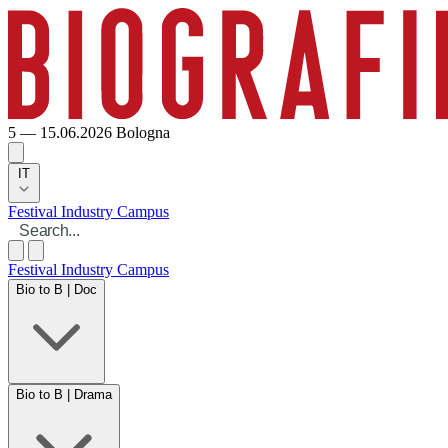
5 — 15.06.2026
Bologna
IT
Festival
Industry
Campus
Festival
Industry
Campus
Bio to B | Doc
Bio to B | Drama