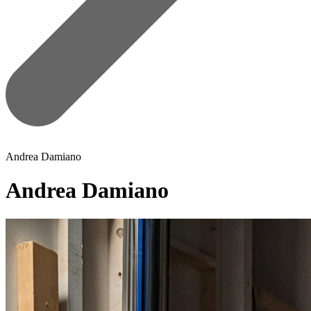
Andrea Damiano
Andrea Damiano