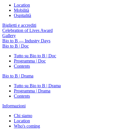
Location
Mobilità
Ospitalità
Biglietti e accrediti
Celebration of Lives Award
Gallery
Bio to B — Industry Days
Bio to B | Doc
Tutto su Bio to B | Doc
Programma | Doc
Contents
Bio to B | Drama
Tutto su Bio to B | Drama
Programma | Drama
Contents
Informazioni
Chi siamo
Location
Who's coming