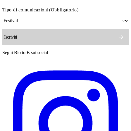
Tipo di comunicazioni
(Obbligatorio)
Segui Bio to B sui social