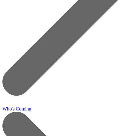
Who's Coming