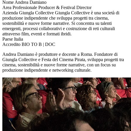
Nome
Andrea Damiano
Area Professionale
Producer & Festival Director
Azienda
Giungla Collective
Giungla Collective è una società di
produzione indipendente che sviluppa progetti tra cinema,
sostenibilità e nuove forme narrative. Si concentra su talenti
emergenti, processi collaborativi e costruzione di reti culturali
attraverso film, eventi e formati ibridi.
Paese
Italia
Accredito
BIO TO B | DOC
Andrea Damiano è produttore e docente a Roma. Fondatore di
Giungla Collective e Festa del Cinema Pirata, sviluppa progetti tra
cinema, sostenibilità e nuove forme narrative, con un focus su
produzione indipendente e networking culturale.