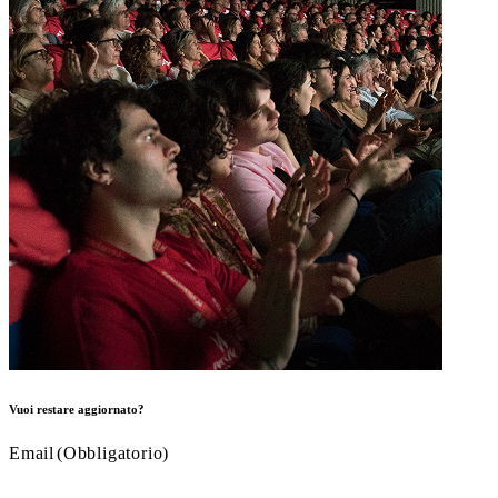
Vuoi restare aggiornato?
Email
(Obbligatorio)