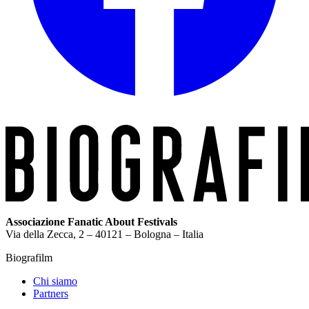
Associazione Fanatic About Festivals
Via della Zecca, 2 – 40121 – Bologna – Italia
Biografilm
Chi siamo
Partners