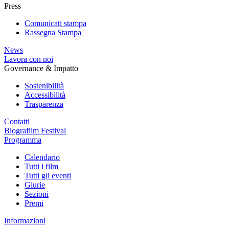
Press
Comunicati stampa
Rassegna Stampa
News
Lavora con noi
Governance & Impatto
Sostenibilità
Accessibilità
Trasparenza
Contatti
Biografilm Festival
Programma
Calendario
Tutti i film
Tutti gli eventi
Giurie
Sezioni
Premi
Informazioni