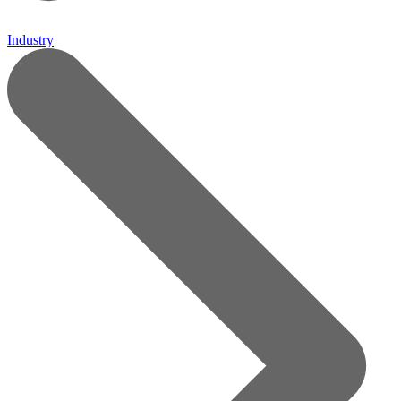
Industry