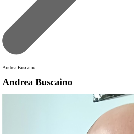
Andrea Buscaino
Andrea Buscaino