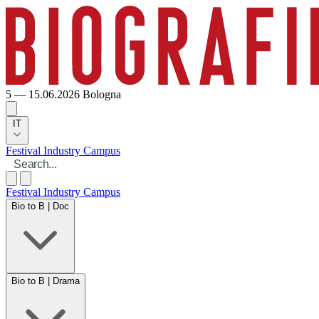
5 — 15.06.2026
Bologna
IT
Festival
Industry
Campus
Festival
Industry
Campus
Bio to B | Doc
Bio to B | Drama