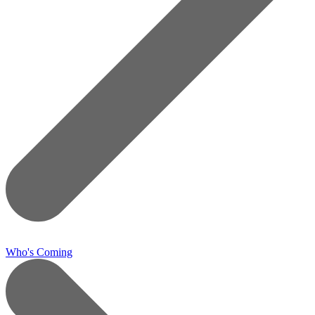
Who's Coming