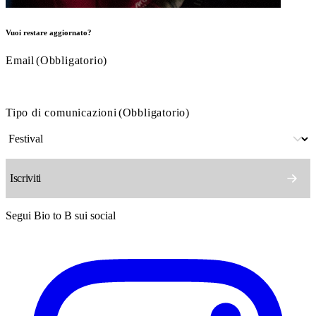
Vuoi restare aggiornato?
Email
(Obbligatorio)
Tipo di comunicazioni
(Obbligatorio)
Segui Bio to B sui social