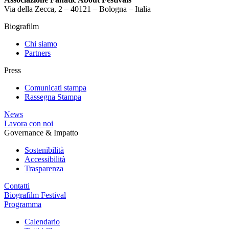
Via della Zecca, 2 – 40121 – Bologna – Italia
Biografilm
Chi siamo
Partners
Press
Comunicati stampa
Rassegna Stampa
News
Lavora con noi
Governance & Impatto
Sostenibilità
Accessibilità
Trasparenza
Contatti
Biografilm Festival
Programma
Calendario