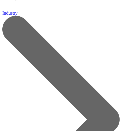
Industry