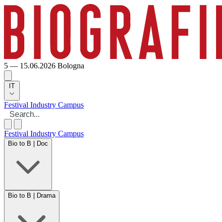
5 — 15.06.2026
Bologna
IT
Festival
Industry
Campus
Festival
Industry
Campus
Bio to B | Doc
Bio to B | Drama