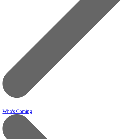
Who's Coming