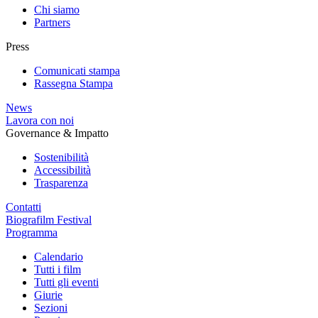
Chi siamo
Partners
Press
Comunicati stampa
Rassegna Stampa
News
Lavora con noi
Governance & Impatto
Sostenibilità
Accessibilità
Trasparenza
Contatti
Biografilm Festival
Programma
Calendario
Tutti i film
Tutti gli eventi
Giurie
Sezioni