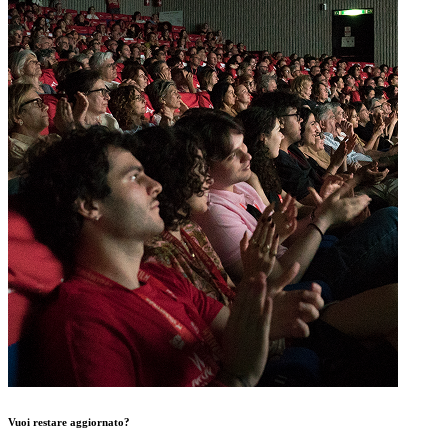
Vuoi restare aggiornato?