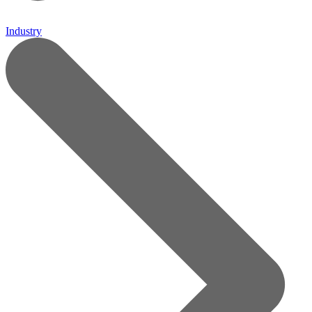
Industry