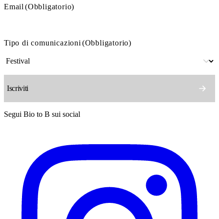
Email
(Obbligatorio)
Tipo di comunicazioni
(Obbligatorio)
Segui Bio to B sui social