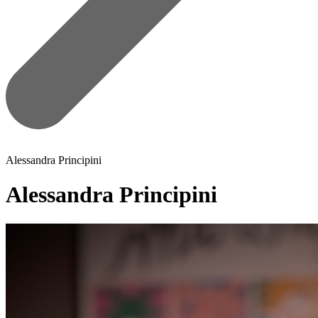
Alessandra Principini
Alessandra Principini