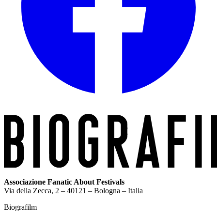
Associazione Fanatic About Festivals
Via della Zecca, 2 – 40121 – Bologna – Italia
Biografilm