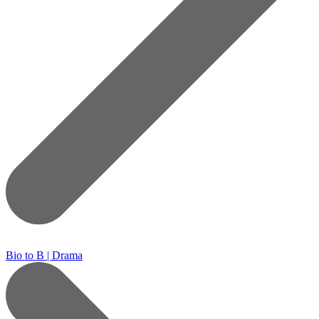
Bio to B | Drama