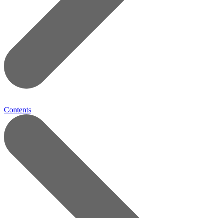
Contents