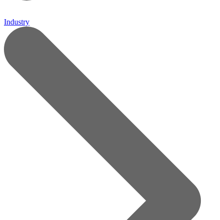
Industry