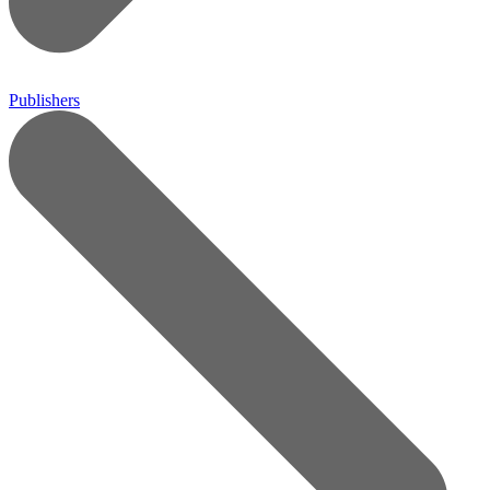
Publishers