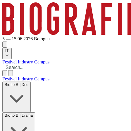
5 — 15.06.2026
Bologna
IT
Festival
Industry
Campus
Festival
Industry
Campus
Bio to B | Doc
Bio to B | Drama