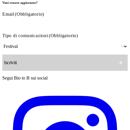
Vuoi restare aggiornato?
Email
(Obbligatorio)
Tipo di comunicazioni
(Obbligatorio)
Segui Bio to B sui social