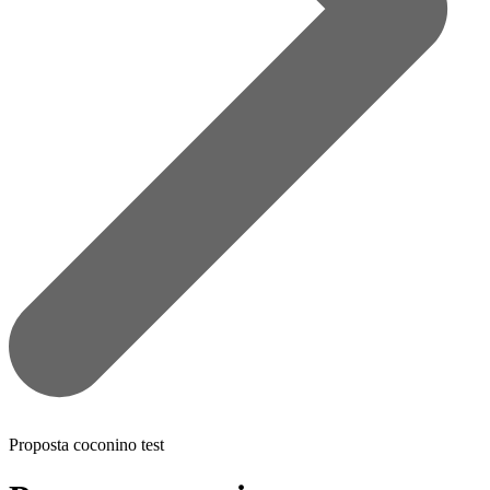
Proposta coconino test