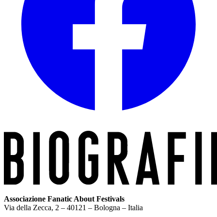
Associazione Fanatic About Festivals
Via della Zecca, 2 – 40121 – Bologna – Italia