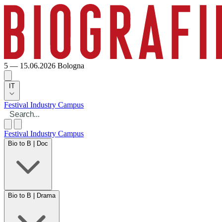
5 — 15.06.2026
Bologna
IT
Festival
Industry
Campus
Festival
Industry
Campus
Bio to B | Doc
Bio to B | Drama