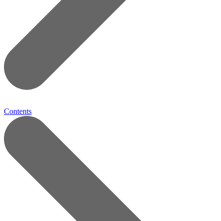
Contents