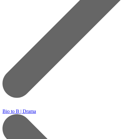
Bio to B | Drama