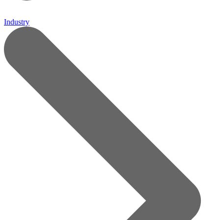
Industry