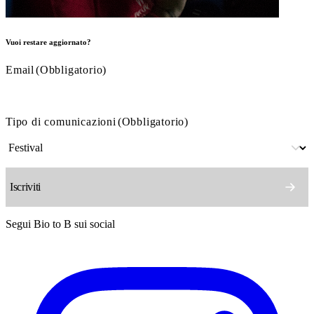
Vuoi restare aggiornato?
Email
(Obbligatorio)
Tipo di comunicazioni
(Obbligatorio)
Segui Bio to B sui social