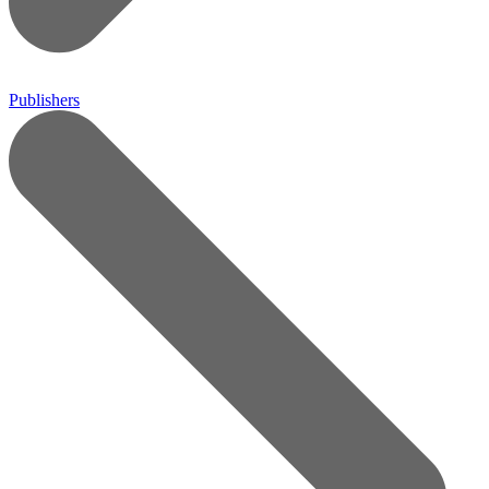
Publishers