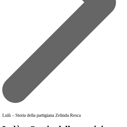
Lulù – Storia della partigiana Zelinda Resca