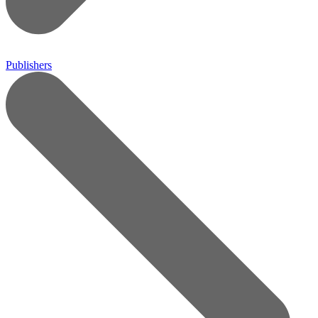
Publishers