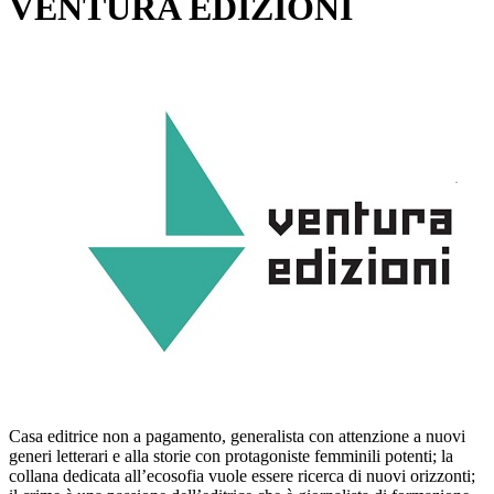
VENTURA EDIZIONI
Casa editrice non a pagamento, generalista con attenzione a nuovi
generi letterari e alla storie con protagoniste femminili potenti; la
collana dedicata all’ecosofia vuole essere ricerca di nuovi orizzonti;