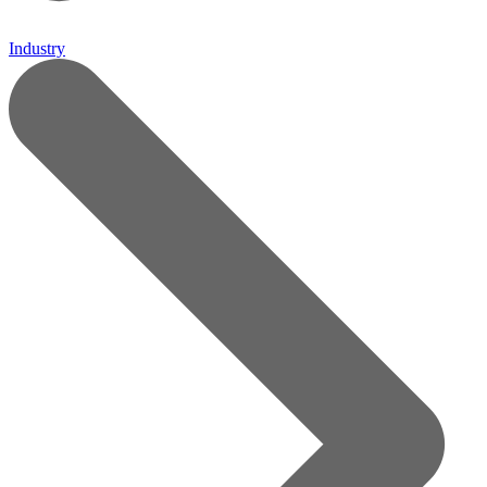
Industry