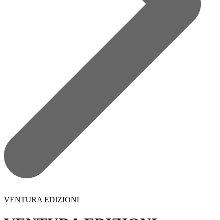
VENTURA EDIZIONI