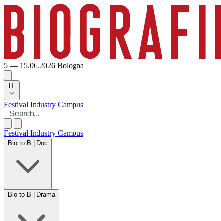
5 — 15.06.2026
Bologna
IT
Festival
Industry
Campus
Festival
Industry
Campus
Bio to B | Doc
Bio to B | Drama