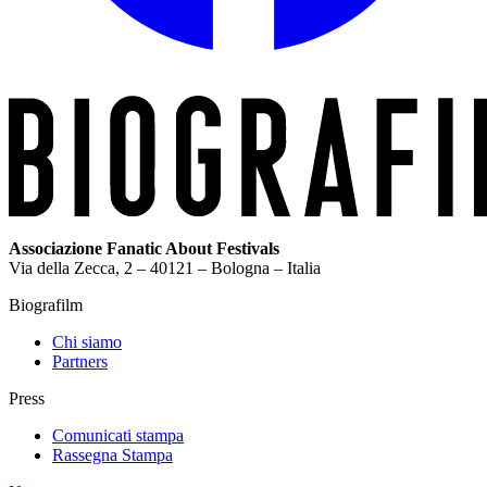
Associazione Fanatic About Festivals
Via della Zecca, 2 – 40121 – Bologna – Italia
Biografilm
Chi siamo
Partners
Press
Comunicati stampa
Rassegna Stampa