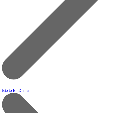
Bio to B | Drama