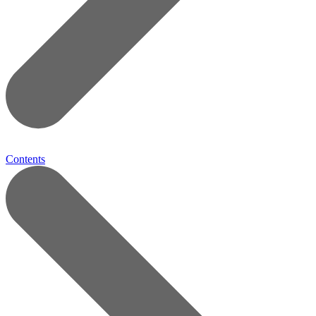
Contents