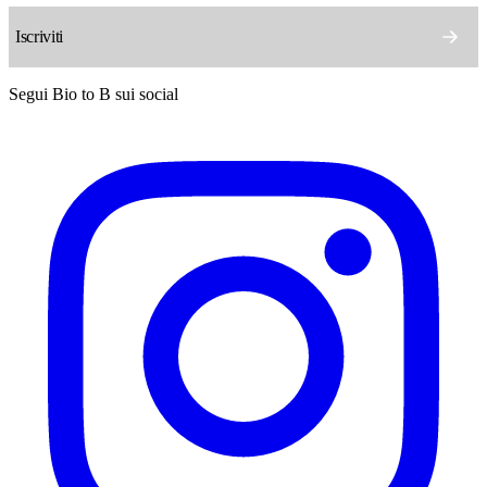
Segui Bio to B sui social