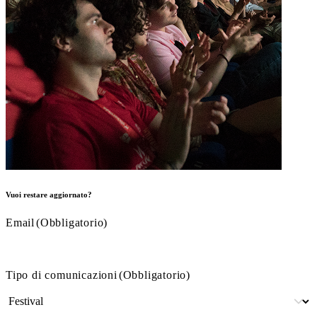
Vuoi restare aggiornato?
Email
(Obbligatorio)
Tipo di comunicazioni
(Obbligatorio)