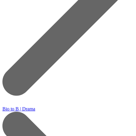
Bio to B | Drama