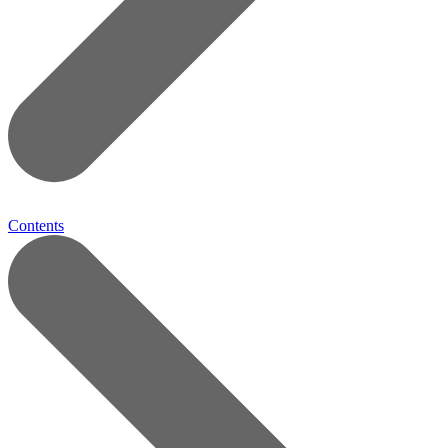
Contents