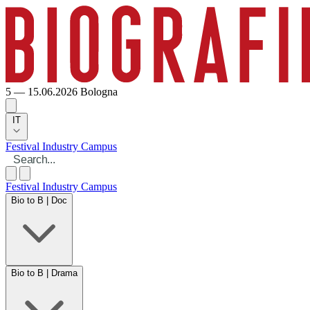
5 — 15.06.2026
Bologna
IT
Festival
Industry
Campus
Festival
Industry
Campus
Bio to B | Doc
Bio to B | Drama