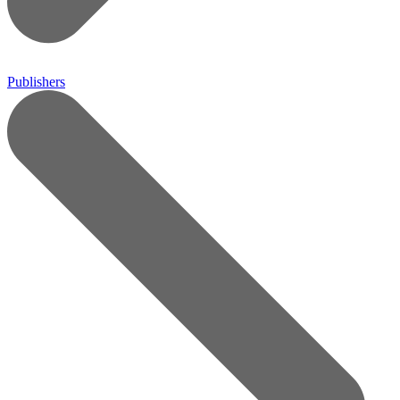
Publishers