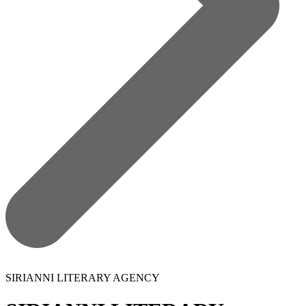
SIRIANNI LITERARY AGENCY