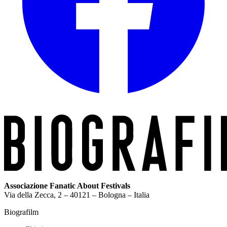
Associazione Fanatic About Festivals
Via della Zecca, 2 – 40121 – Bologna – Italia
Biografilm