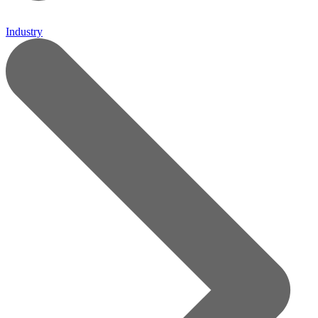
Industry