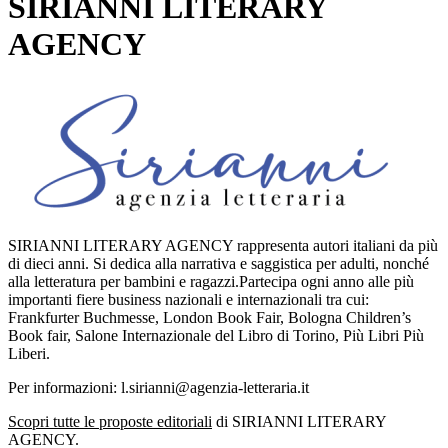
SIRIANNI LITERARY
AGENCY
SIRIANNI LITERARY AGENCY rappresenta autori italiani da più
di dieci anni. Si dedica alla narrativa e saggistica per adulti, nonché
alla letteratura per bambini e ragazzi.Partecipa ogni anno alle più
importanti fiere business nazionali e internazionali tra cui:
Frankfurter Buchmesse, London Book Fair, Bologna Children’s
Book fair, Salone Internazionale del Libro di Torino, Più Libri Più
Liberi.
Per informazioni: l.sirianni@agenzia-letteraria.it
Scopri tutte le proposte editoriali
di SIRIANNI LITERARY
AGENCY.