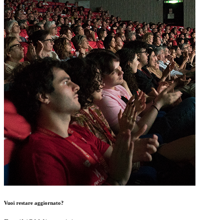
Vuoi restare aggiornato?