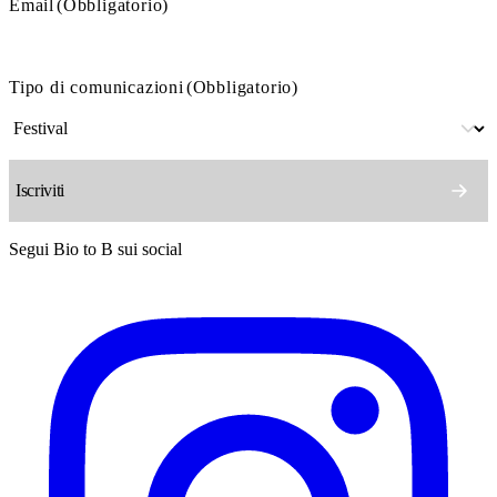
Email
(Obbligatorio)
Tipo di comunicazioni
(Obbligatorio)
Segui Bio to B sui social