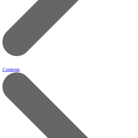
Contents