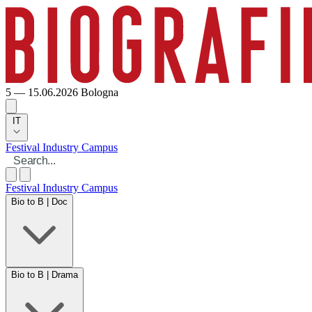
5 — 15.06.2026
Bologna
IT
Festival
Industry
Campus
Festival
Industry
Campus
Bio to B | Doc
Bio to B | Drama