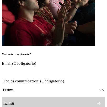
Vuoi restare aggiornato?
Email
(Obbligatorio)
Tipo di comunicazioni
(Obbligatorio)