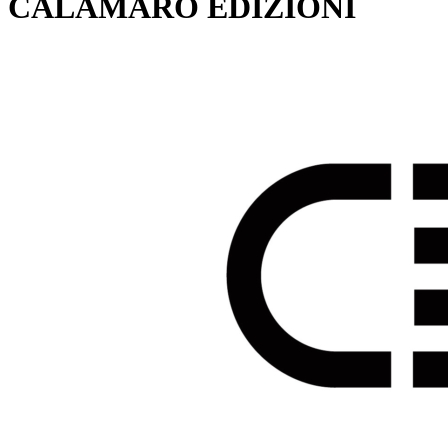
CALAMARO EDIZIONI