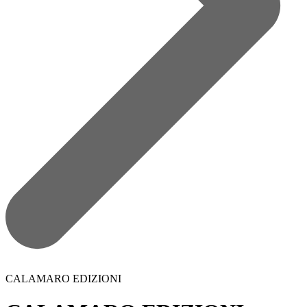
CALAMARO EDIZIONI