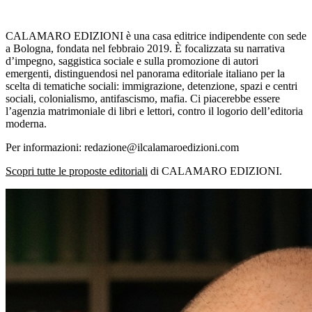
CALAMARO EDIZIONI è una casa editrice indipendente con sede
a Bologna, fondata nel febbraio 2019. È focalizzata su narrativa
d’impegno, saggistica sociale e sulla promozione di autori
emergenti, distinguendosi nel panorama editoriale italiano per la
scelta di tematiche sociali: immigrazione, detenzione, spazi e centri
sociali, colonialismo, antifascismo, mafia. Ci piacerebbe essere
l’agenzia matrimoniale di libri e lettori, contro il logorio dell’editoria
moderna.
Per informazioni: redazione@ilcalamaroedizioni.com
Scopri tutte le proposte editoriali
di CALAMARO EDIZIONI.