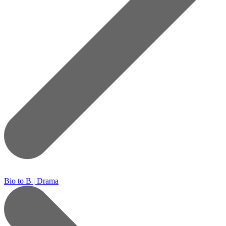
Bio to B | Drama