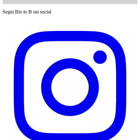
Segui Bio to B sui social