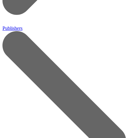
Publishers