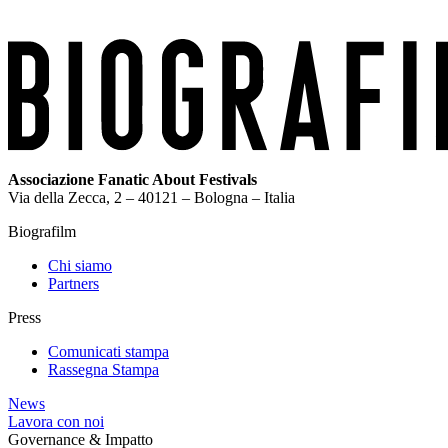
Associazione Fanatic About Festivals
Via della Zecca, 2 – 40121 – Bologna – Italia
Biografilm
Chi siamo
Partners
Press
Comunicati stampa
Rassegna Stampa
News
Lavora con noi
Governance & Impatto