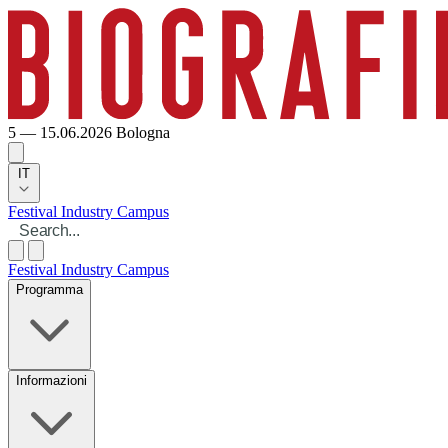
5 — 15.06.2026
Bologna
IT
Festival
Industry
Campus
Festival
Industry
Campus
Programma
Informazioni