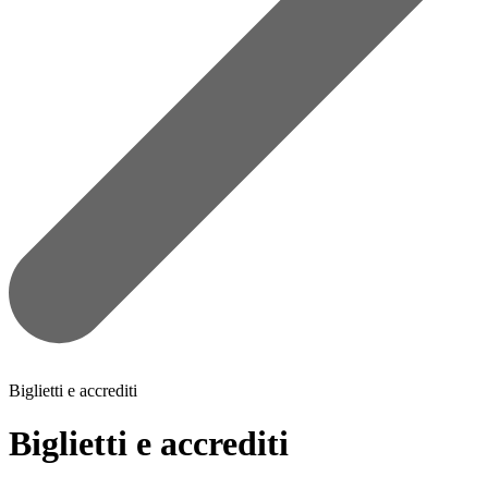
Biglietti e accrediti
Biglietti e accrediti