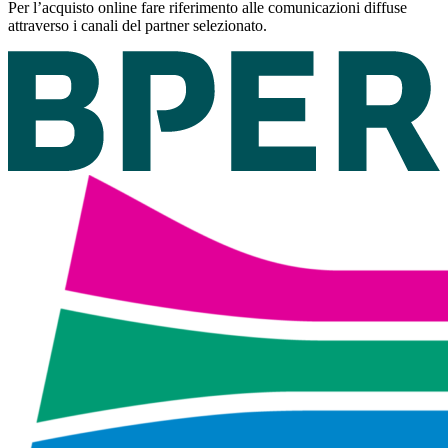
Per l’acquisto online fare riferimento alle comunicazioni diffuse
attraverso i canali del partner selezionato.