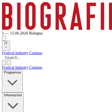
5 — 15.06.2026
Bologna
IT
Festival
Industry
Campus
Festival
Industry
Campus
Programma
Informazioni