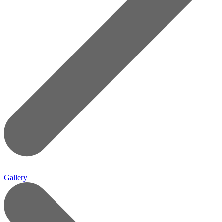
Gallery