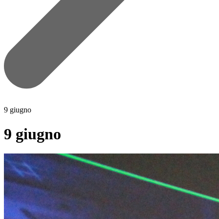
9 giugno
9 giugno