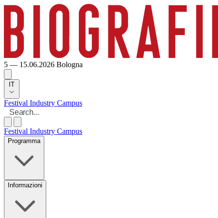
5 — 15.06.2026
Bologna
IT
Festival
Industry
Campus
Festival
Industry
Campus
Programma
Informazioni