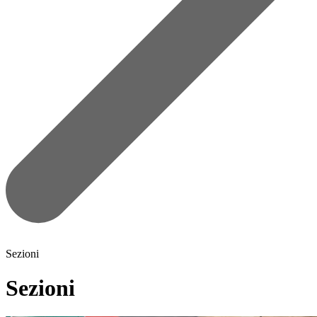
Sezioni
Sezioni