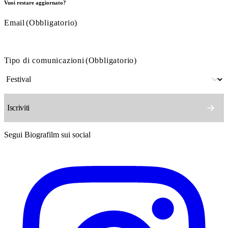
Vuoi restare aggiornato?
Email
(Obbligatorio)
Tipo di comunicazioni
(Obbligatorio)
Segui Biografilm sui social