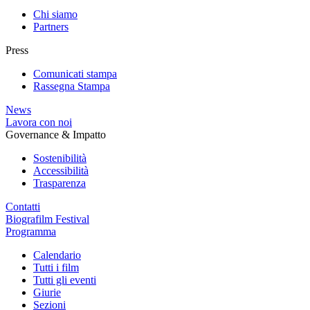
Chi siamo
Partners
Press
Comunicati stampa
Rassegna Stampa
News
Lavora con noi
Governance & Impatto
Sostenibilità
Accessibilità
Trasparenza
Contatti
Biografilm Festival
Programma
Calendario
Tutti i film
Tutti gli eventi
Giurie
Sezioni