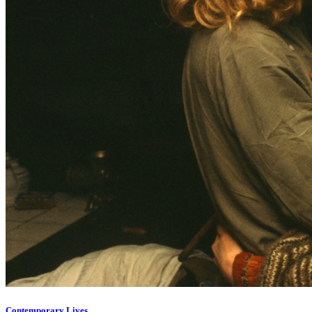
Contemporary Lives