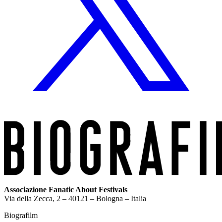
Associazione Fanatic About Festivals
Via della Zecca, 2 – 40121 – Bologna – Italia
Biografilm