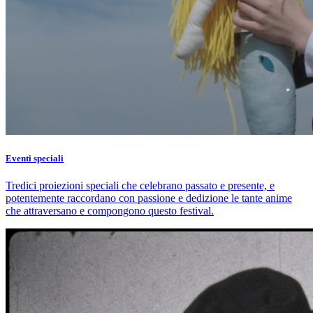
Eventi speciali
Tredici proiezioni speciali che celebrano passato e presente, e
potentemente raccordano con passione e dedizione le tante anime
che attraversano e compongono questo festival.