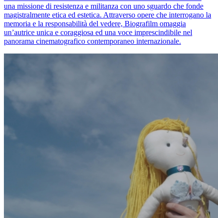
una missione di resistenza e militanza con uno sguardo che fonde
magistralmente etica ed estetica. Attraverso opere che interrogano la
memoria e la responsabilità del vedere, Biografilm omaggia
un’autrice unica e coraggiosa ed una voce imprescindibile nel
panorama cinematografico contemporaneo internazionale.